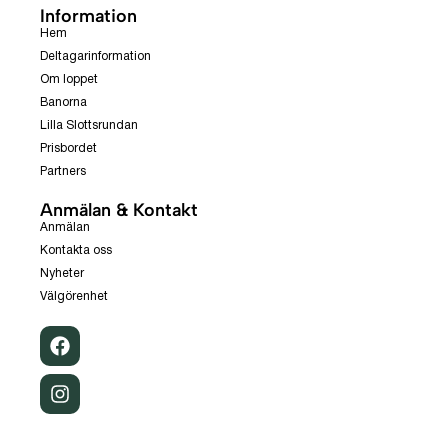
Information
Hem
Deltagarinformation
Om loppet
Banorna
Lilla Slottsrundan
Prisbordet
Partners
Anmälan & Kontakt
Anmälan
Kontakta oss
Nyheter
Välgörenhet